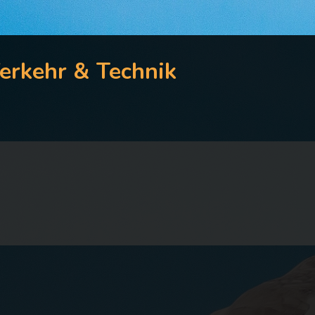
erkehr & Technik