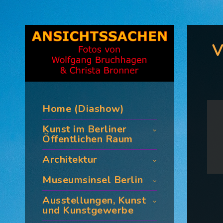
V
Home (Diashow)
Kunst im Berliner
Öffentlichen Raum
Architektur
Museumsinsel Berlin
Ausstellungen, Kunst
und Kunstgewerbe