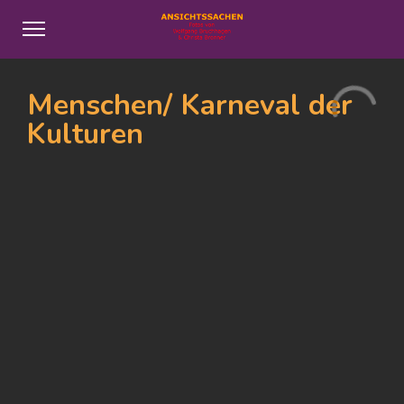
Menschen/ Karneval der
Kulturen