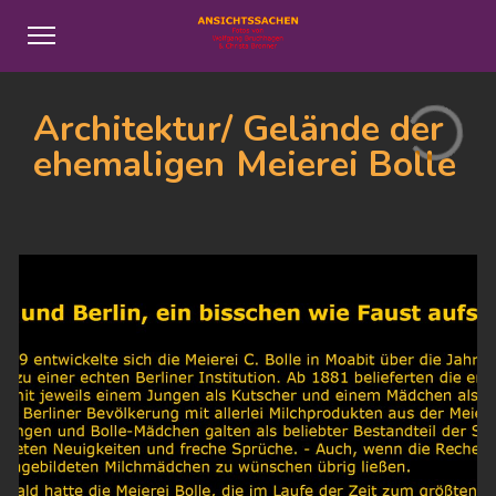
Architektur/ Gelände der
ehemaligen Meierei Bolle