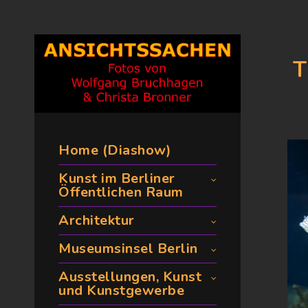
T
Home (Diashow)
Kunst im Berliner
Öffentlichen Raum
Architektur
Museumsinsel Berlin
Ausstellungen, Kunst
und Kunstgewerbe