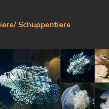
iere/ Schuppentiere