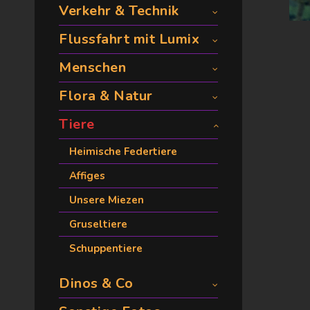
Verkehr & Technik
Flussfahrt mit Lumix
Menschen
Flora & Natur
Tiere
Heimische Federtiere
Affiges
Unsere Miezen
Gruseltiere
Schuppentiere
Dinos & Co