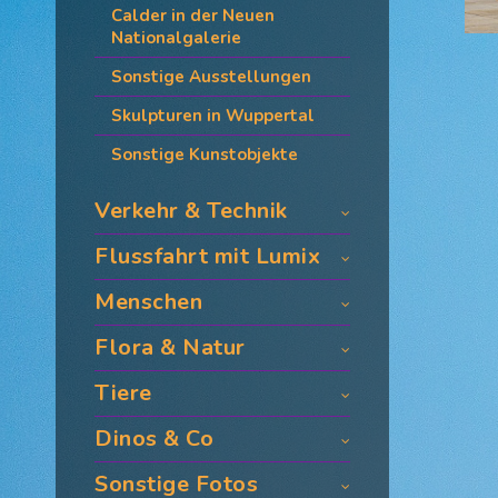
Calder in der Neuen
Nationalgalerie
Sonstige Ausstellungen
Skulpturen in Wuppertal
Sonstige Kunstobjekte
Verkehr & Technik
Flussfahrt mit Lumix
Menschen
Flora & Natur
Tiere
Dinos & Co
Sonstige Fotos