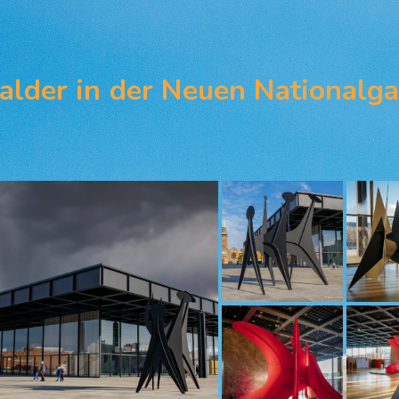
alder in der Neuen Nationalga