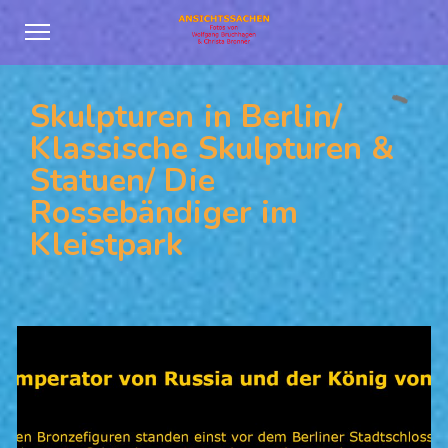
Skulpturen in Berlin/
Klassische Skulpturen &
Statuen/ Die
Rossebändiger im
Kleistpark