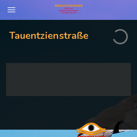
Tauentzienstraße