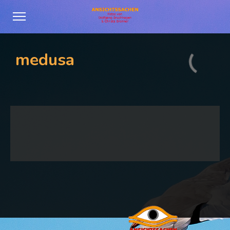
medusa