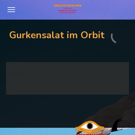
Gurkensalat im Orbit