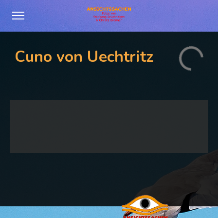
Cuno von Uechtritz