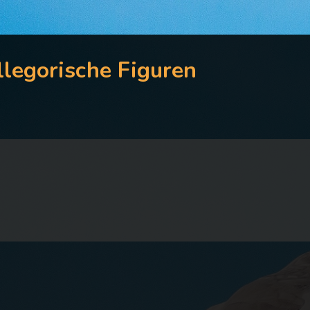
llegorische Figuren