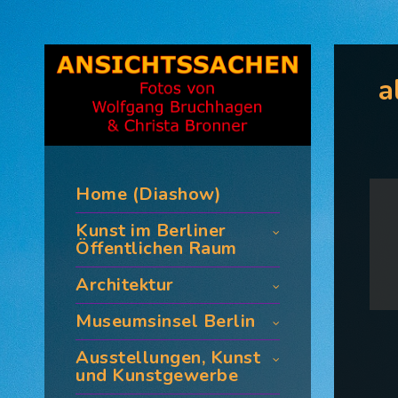
a
Home (Diashow)
Kunst im Berliner
Öffentlichen Raum
Architektur
Museumsinsel Berlin
Ausstellungen, Kunst
und Kunstgewerbe